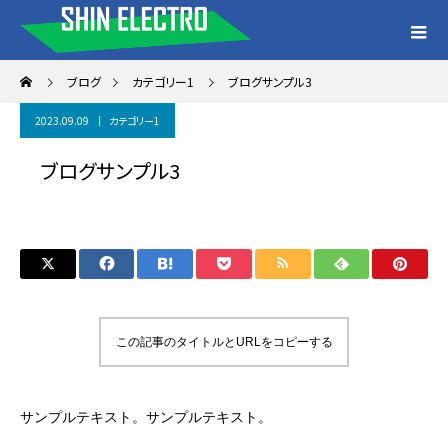
ブログ
カテゴリー1
ブログサンプル3
2023.09.09
カテゴリー1
ブログサンプル3
この記事のタイトルとURLをコピーする
サンプルテキスト。サンプルテキスト。