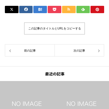
この記事のタイトルとURLをコピーする
前の記事
次の記事
最近の記事