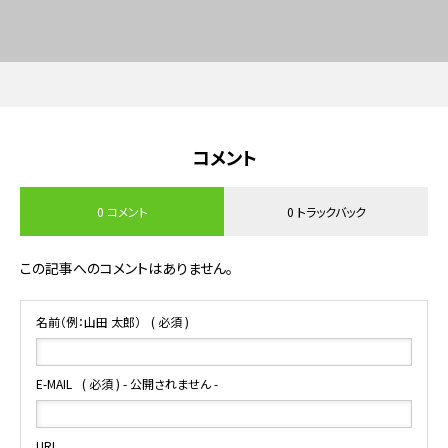
コメント
0 コメント
0 トラックバック
この記事へのコメントはありません。
名前（例：山田 太郎）
( 必須 )
E-MAIL
( 必須 ) - 公開されません -
URL