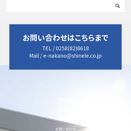
お問い合わせはこちらまで
TEL / 0258(82)8618
Mail / e-nakano@shinele.co.jp
会社案内
技術紹介
求人情報
お問い合わせ